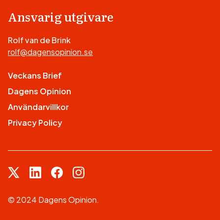
Ansvarig utgivare
Rolf van de Brink
rolf@dagensopinion.se
Veckans Brief
Dagens Opinion
Användarvillkor
Privacy Policy
© 2024 Dagens Opinion.