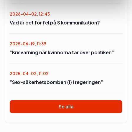
2026-04-02, 12:45
Vad är det för fel på S kommunikation?
2025-06-19, 11:39
”Krisvarning när kvinnorna tar över politiken”
2025-04-02, 11:02
”Sex-säkerhetsbomben (l) i regeringen”
Se alla