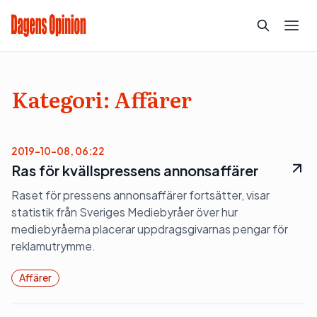
Kategori:
Affärer
2019-10-08, 06:22
Ras för kvällspressens annonsaffärer
Raset för pressens annonsaffärer fortsätter, visar
statistik från Sveriges Mediebyråer över hur
mediebyråerna placerar uppdragsgivarnas pengar för
reklamutrymme.
Affärer