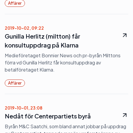
Affärer
2019-10-02, 09:22
Gunilla Herlitz (miltton) får
konsultuppdrag på Klarna
Medieföretaget Bonnier News och pr-byrån Milttons
förra vd Gunilla Herlitz får konsultuppdrag av
betalföretaget Klarna.
Affärer
2019-10-01, 23:08
Nedåt för Centerpartiets byrå
Byrån M&C Saatchi, som bland annat jobbar på uppdrag