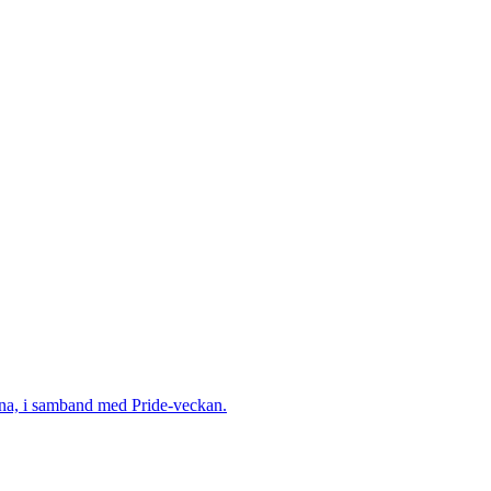
herna, i samband med Pride-veckan.