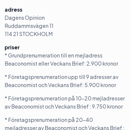
adress
Dagens Opinion
Ruddammsvägen 11
114 21 STOCKHOLM
priser
* Grundprenumeration till en mejladress
Beaconomist eller Veckans Brief: 2.900 kronor
* Företagsprenumeration upp till 9 adresser av
Beaconomist och Veckans Brief: 5.900 kronor
* Företagsprenumeration på 10-20 mejladresser
av Beaconomist och Veckans Brief : 9.750 kronor
* Företagsprenumeration på 20-40
mejladresser av Beaconomist och Veckans Brief :