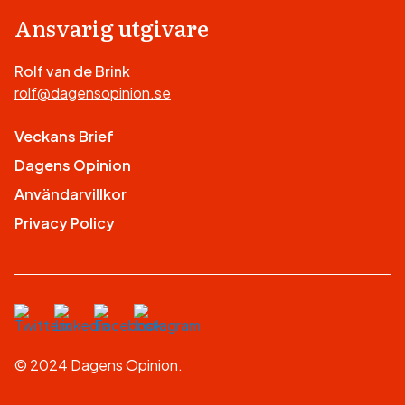
Ansvarig utgivare
Rolf van de Brink
rolf@dagensopinion.se
Veckans Brief
Dagens Opinion
Användarvillkor
Privacy Policy
© 2024 Dagens Opinion.