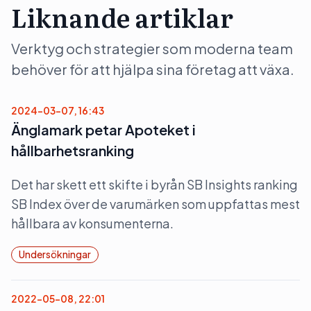
Liknande artiklar
Verktyg och strategier som moderna team
behöver för att hjälpa sina företag att växa.
2024-03-07, 16:43
Änglamark petar Apoteket i
hållbarhetsranking
Det har skett ett skifte i byrån SB Insights ranking
SB Index över de varumärken som uppfattas mest
hållbara av konsumenterna.
Undersökningar
2022-05-08, 22:01