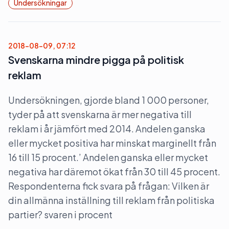
Undersökningar
2018-08-09, 07:12
Svenskarna mindre pigga på politisk
reklam
Undersökningen, gjorde bland 1 000 personer,
tyder på att svenskarna är mer negativa till
reklam i år jämfört med 2014. Andelen ganska
eller mycket positiva har minskat marginellt från
16 till 15 procent.’ Andelen ganska eller mycket
negativa har däremot ökat från 30 till 45 procent.
Respondenterna fick svara på frågan: Vilken är
din allmänna inställning till reklam från politiska
partier? svaren i procent