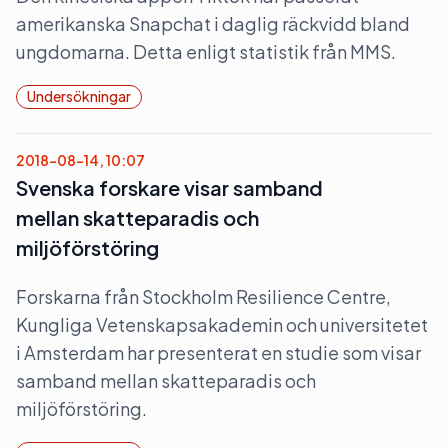
amerikanska Snapchat i daglig räckvidd bland
ungdomarna. Detta enligt statistik från MMS.
Undersökningar
2018-08-14, 10:07
Svenska forskare visar samband
mellan skatteparadis och
miljöförstöring
Forskarna från Stockholm Resilience Centre,
Kungliga Vetenskapsakademin och universitetet
i Amsterdam har presenterat en studie som visar
samband mellan skatteparadis och
miljöförstöring.