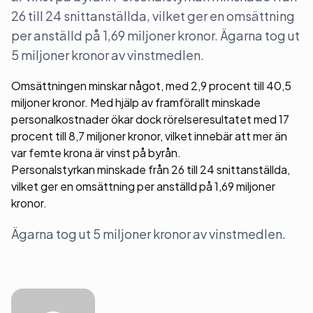
26 till 24 snittanställda, vilket ger en omsättning
per anställd på 1,69 miljoner kronor. Ägarna tog ut
5 miljoner kronor av vinstmedlen.
Omsättningen minskar något, med 2,9 procent till 40,5
miljoner kronor. Med hjälp av framförallt minskade
personalkostnader ökar dock rörelseresultatet med 17
procent till 8,7 miljoner kronor, vilket innebär att mer än
var femte krona är vinst på byrån.
Personalstyrkan minskade från 26 till 24 snittanställda,
vilket ger en omsättning per anställd på 1,69 miljoner
kronor.
Ägarna tog ut 5 miljoner kronor av vinstmedlen.