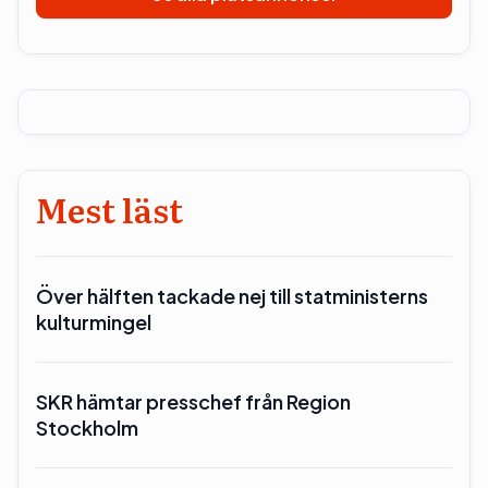
Mest läst
Över hälften tackade nej till statministerns
kulturmingel
SKR hämtar presschef från Region
Stockholm