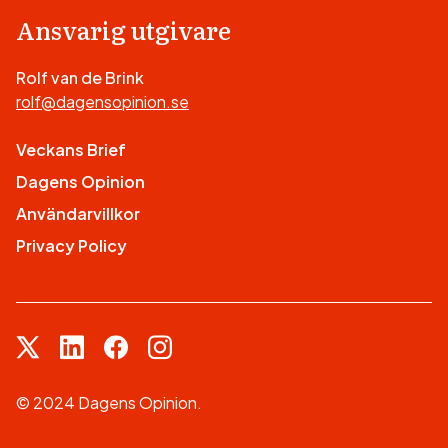
Ansvarig utgivare
Rolf van de Brink
rolf@dagensopinion.se
Veckans Brief
Dagens Opinion
Användarvillkor
Privacy Policy
© 2024 Dagens Opinion.