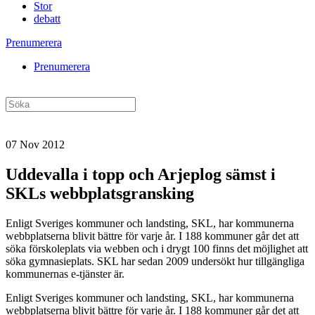
Stor
debatt
Prenumerera
Prenumerera
07 Nov 2012
Uddevalla i topp och Arjeplog sämst i
SKLs webbplatsgransking
Enligt Sveriges kommuner och landsting, SKL, har kommunerna
webbplatserna blivit bättre för varje år. I 188 kommuner går det att
söka förskoleplats via webben och i drygt 100 finns det möjlighet att
söka gymnasieplats. SKL har sedan 2009 undersökt hur tillgängliga
kommunernas e-tjänster är.
Enligt Sveriges kommuner och landsting, SKL, har kommunerna
webbplatserna blivit bättre för varje år. I 188 kommuner går det att