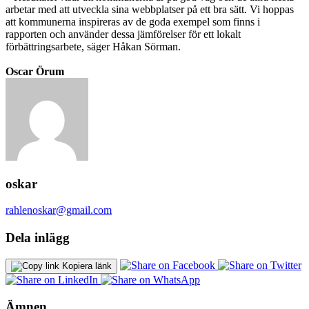
arbetar med att utveckla sina webbplatser på ett bra sätt. Vi hoppas
att kommunerna inspireras av de goda exempel som finns i
rapporten och använder dessa jämförelser för ett lokalt
förbättringsarbete, säger Håkan Sörman.
Oscar Örum
oskar
rahlenoskar@gmail.com
Dela inlägg
Kopiera länk
Ämnen