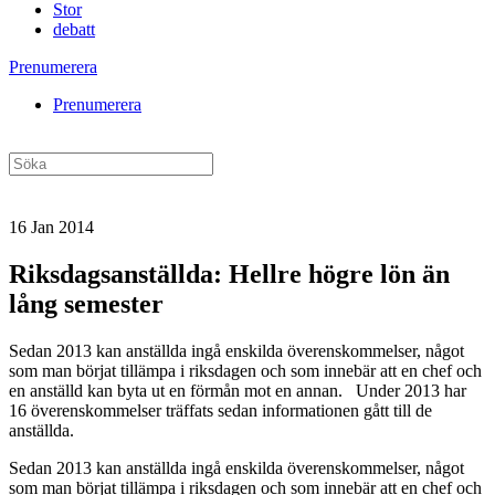
Stor
debatt
Prenumerera
Prenumerera
16 Jan 2014
Riksdagsanställda: Hellre högre lön än
lång semester
Sedan 2013 kan anställda ingå enskilda överenskommelser, något
som man börjat tillämpa i riksdagen och som innebär att en chef och
en anställd kan byta ut en förmån mot en annan. Under 2013 har
16 överenskommelser träffats sedan informationen gått till de
anställda.
Sedan 2013 kan anställda ingå enskilda överenskommelser, något
som man börjat tillämpa i riksdagen och som innebär att en chef och