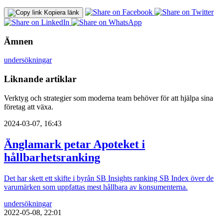
Kopiera länk
Ämnen
undersökningar
Liknande artiklar
Verktyg och strategier som moderna team behöver för att hjälpa sina
företag att växa.
2024-03-07, 16:43
Änglamark petar Apoteket i
hållbarhetsranking
Det har skett ett skifte i byrån SB Insights ranking SB Index över de
varumärken som uppfattas mest hållbara av konsumenterna.
undersökningar
2022-05-08, 22:01