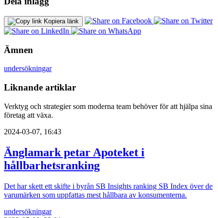
Dela inlägg
Kopiera länk
Ämnen
undersökningar
Liknande artiklar
Verktyg och strategier som moderna team behöver för att hjälpa sina
företag att växa.
2024-03-07, 16:43
Änglamark petar Apoteket i
hållbarhetsranking
Det har skett ett skifte i byrån SB Insights ranking SB Index över de
varumärken som uppfattas mest hållbara av konsumenterna.
undersökningar