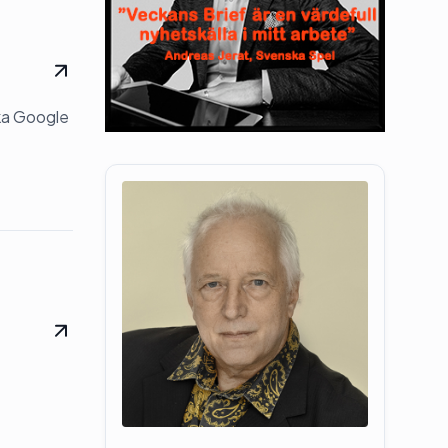
ka Google