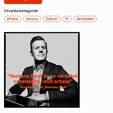
Utvalda kategorier
Affärer
Annons
Debatt
Pr
Almedalen