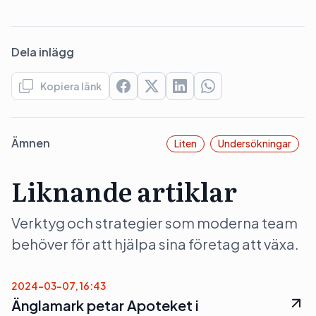
Dela inlägg
Kopiera länk
Ämnen
Liten
Undersökningar
Liknande artiklar
Verktyg och strategier som moderna team
behöver för att hjälpa sina företag att växa.
2024-03-07, 16:43
Änglamark petar Apoteket i