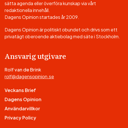
sätta agenda eller överföra kunskap via vårt
redaktionella innehåll.
Dagens Opinion startades år 2009.
Dagens Opinion är politiskt obundet och drivs som ett
privatägt oberoende aktiebolag med säte i Stockholm.
Ansvarig utgivare
Rolf van de Brink
rolf@dagensopinion.se
Veckans Brief
Dagens Opinion
Användarvillkor
Privacy Policy