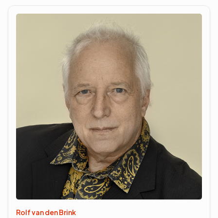
Rolf van den Brink