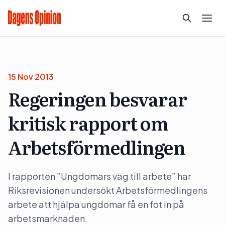
15 Nov 2013
Regeringen besvarar
kritisk rapport om
Arbetsförmedlingen
I rapporten ”Ungdomars väg till arbete” har
Riksrevisionen undersökt Arbetsförmedlingens
arbete att hjälpa ungdomar få en fot in på
arbetsmarknaden.