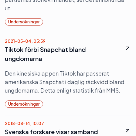
ut.
Undersökningar
2021-05-04, 05:59
Tiktok förbi Snapchat bland
ungdomarna
Den kinesiska appen Tiktok har passerat
amerikanska Snapchat i daglig räckvidd bland
ungdomarna. Detta enligt statistik från MMS.
Undersökningar
2018-08-14, 10:07
Svenska forskare visar samband