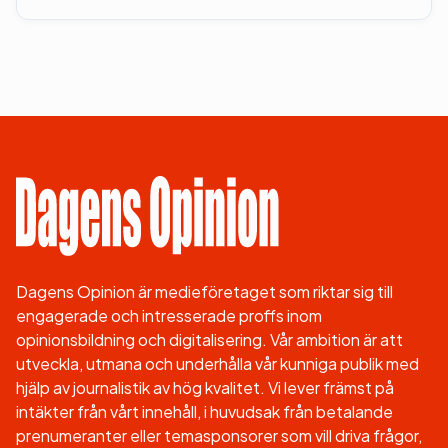
Dagens Opinion är medieföretaget som riktar sig till
engagerade och intresserade proffs inom
opinionsbildning och digitalisering. Vår ambition är att
utveckla, utmana och underhålla vår kunniga publik med
hjälp av journalistik av hög kvalitet. Vi lever främst på
intäkter från vårt innehåll, i huvudsak från betalande
prenumeranter eller temasponsorer som vill driva frågor,