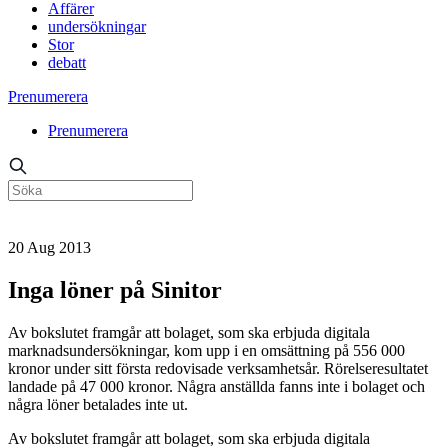
Affärer
undersökningar
Stor
debatt
Prenumerera
Prenumerera
20 Aug 2013
Inga löner på Sinitor
Av bokslutet framgår att bolaget, som ska erbjuda digitala
marknadsundersökningar, kom upp i en omsättning på 556 000
kronor under sitt första redovisade verksamhetsår. Rörelseresultatet
landade på 47 000 kronor. Några anställda fanns inte i bolaget och
några löner betalades inte ut.
Av bokslutet framgår att bolaget, som ska erbjuda digitala