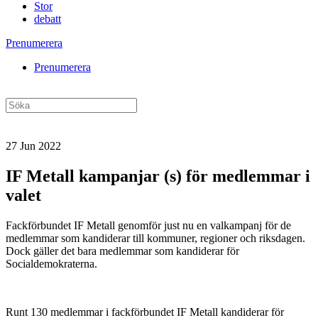
Stor
debatt
Prenumerera
Prenumerera
27 Jun 2022
IF Metall kampanjar (s) för medlemmar i
valet
Fackförbundet IF Metall genomför just nu en valkampanj för de
medlemmar som kandiderar till kommuner, regioner och riksdagen.
Dock gäller det bara medlemmar som kandiderar för
Socialdemokraterna.
Runt 130 medlemmar i fackförbundet IF Metall kandiderar för