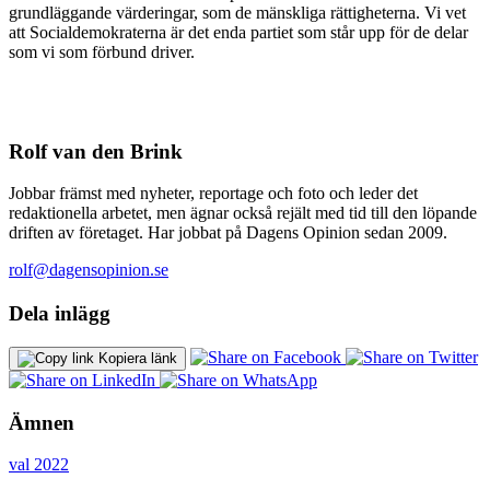
grundläggande värderingar, som de mänskliga rättigheterna. Vi vet
att Socialdemokraterna är det enda partiet som står upp för de delar
som vi som förbund driver.
Rolf van den Brink
Jobbar främst med nyheter, reportage och foto och leder det
redaktionella arbetet, men ägnar också rejält med tid till den löpande
driften av företaget. Har jobbat på Dagens Opinion sedan 2009.
rolf@dagensopinion.se
Dela inlägg
Kopiera länk
Ämnen
val 2022