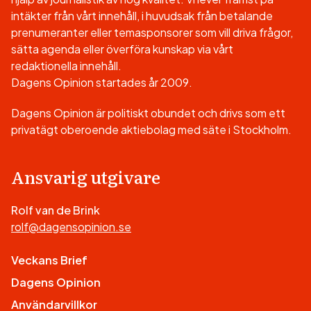
intäkter från vårt innehåll, i huvudsak från betalande
prenumeranter eller temasponsorer som vill driva frågor,
sätta agenda eller överföra kunskap via vårt
redaktionella innehåll.
Dagens Opinion startades år 2009.
Dagens Opinion är politiskt obundet och drivs som ett
privatägt oberoende aktiebolag med säte i Stockholm.
Ansvarig utgivare
Rolf van de Brink
rolf@dagensopinion.se
Veckans Brief
Dagens Opinion
Användarvillkor