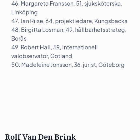
46. Margareta Fransson, 51, sjuksköterska,
Linköping
47. Jan Riise, 64, projektledare, Kungsbacka
48. Birgitta Losman, 49, hållbarhetsstrateg,
Borås
49. Robert Hall, 59, internationell
valobservatör, Gotland
50. Madeleine Jonsson, 36, jurist, Göteborg
Rolf Van Den Brink