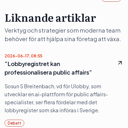
Liknande artiklar
Verktyg och strategier som moderna team
behöver för att hjälpa sina företag att växa.
2026-06-17, 08:55
”Lobbyregistret kan
professionalisera public affairs”
Sosun S Breitenbach, vd för Ulobby, som
utvecklar en ai-plattform för public affairs-
specialister, ser flera fördelar med det
lobbyregister som ska införas i Sverige.
Debatt