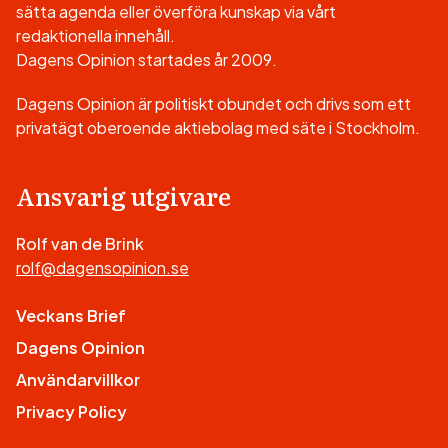
sätta agenda eller överföra kunskap via vårt
redaktionella innehåll.
Dagens Opinion startades år 2009.
Dagens Opinion är politiskt obundet och drivs som ett
privatägt oberoende aktiebolag med säte i Stockholm.
Ansvarig utgivare
Rolf van de Brink
rolf@dagensopinion.se
Veckans Brief
Dagens Opinion
Användarvillkor
Privacy Policy