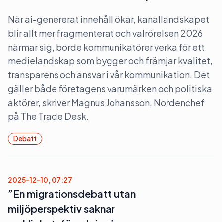
När ai-genererat innehåll ökar, kanallandskapet
blir allt mer fragmenterat och valrörelsen 2026
närmar sig, borde kommunikatörer verka för ett
medielandskap som bygger och främjar kvalitet,
transparens och ansvar i vår kommunikation. Det
gäller både företagens varumärken och politiska
aktörer, skriver Magnus Johansson, Nordenchef
på The Trade Desk.
Debatt
2025-12-10, 07:27
”En migrationsdebatt utan
miljöperspektiv saknar