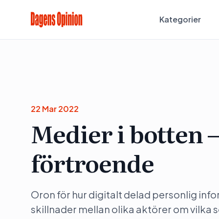
Kategorier
22 Mar 2022
Medier i botten –
förtroende
Oron för hur digitalt delad personlig in
skillnader mellan olika aktörer om vilka