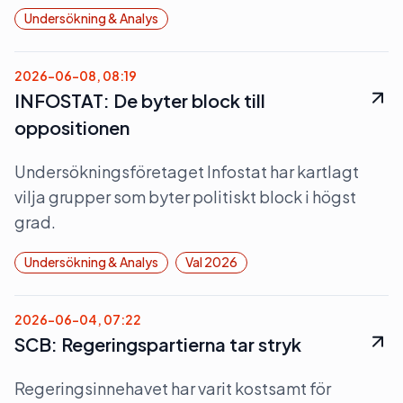
Undersökning & Analys
2026-06-08, 08:19
INFOSTAT: De byter block till
oppositionen
Undersökningsföretaget Infostat har kartlagt
vilja grupper som byter politiskt block i högst
grad.
Undersökning & Analys
Val 2026
2026-06-04, 07:22
SCB: Regeringspartierna tar stryk
Regeringsinnehavet har varit kostsamt för