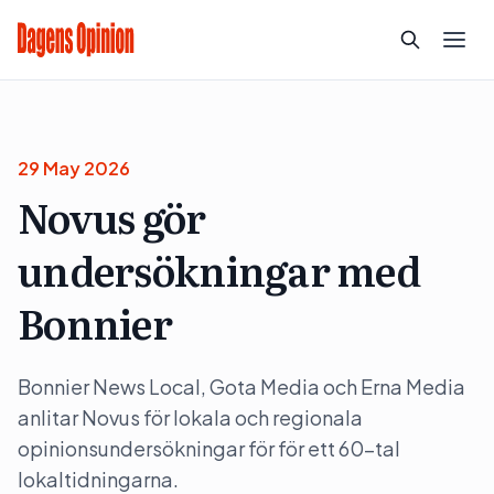
29 May 2026
Novus gör
undersökningar med
Bonnier
Bonnier News Local, Gota Media och Erna Media
anlitar Novus för lokala och regionala
opinionsundersökningar för för ett 60-tal
lokaltidningarna.