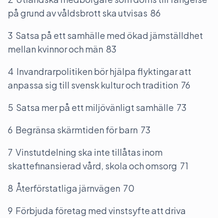
på grund av våldsbrott ska utvisas 86
3 Satsa på ett samhälle med ökad jämställdhet
mellan kvinnor och män 83
4 Invandrarpolitiken bör hjälpa flyktingar att
anpassa sig till svensk kultur och tradition 76
5 Satsa mer på ett miljövänligt samhälle 73
6 Begränsa skärmtiden för barn 73
7 Vinstutdelning ska inte tillåtas inom
skattefinansierad vård, skola och omsorg 71
8 Återförstatliga järnvägen 70
9 Förbjuda företag med vinstsyfte att driva