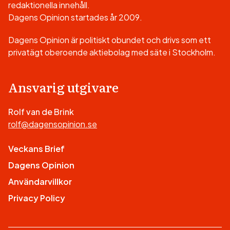
redaktionella innehåll.
Dagens Opinion startades år 2009.
Dagens Opinion är politiskt obundet och drivs som ett
privatägt oberoende aktiebolag med säte i Stockholm.
Ansvarig utgivare
Rolf van de Brink
rolf@dagensopinion.se
Veckans Brief
Dagens Opinion
Användarvillkor
Privacy Policy