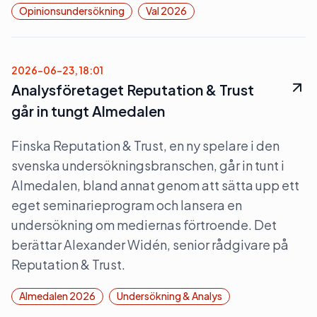
Opinionsundersökning
Val 2026
2026-06-23, 18:01
Analysföretaget Reputation & Trust
går in tungt Almedalen
Finska Reputation & Trust, en ny spelare i den
svenska undersökningsbranschen, går in tunt i
Almedalen, bland annat genom att sätta upp ett
eget seminarieprogram och lansera en
undersökning om mediernas förtroende. Det
berättar Alexander Widén, senior rådgivare på
Reputation & Trust.
Almedalen 2026
Undersökning & Analys