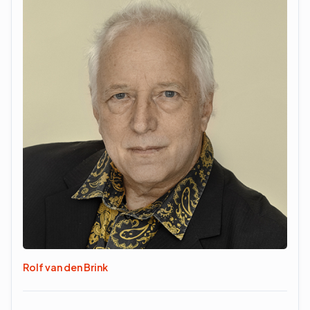
Rolf van den Brink