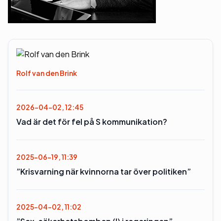
Rolf van den Brink
2026-04-02, 12:45
Vad är det för fel på S kommunikation?
2025-06-19, 11:39
”Krisvarning när kvinnorna tar över politiken”
2025-04-02, 11:02