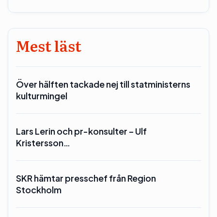
Mest läst
Över hälften tackade nej till statministerns
kulturmingel
Lars Lerin och pr-konsulter – Ulf
Kristersson…
SKR hämtar presschef från Region
Stockholm