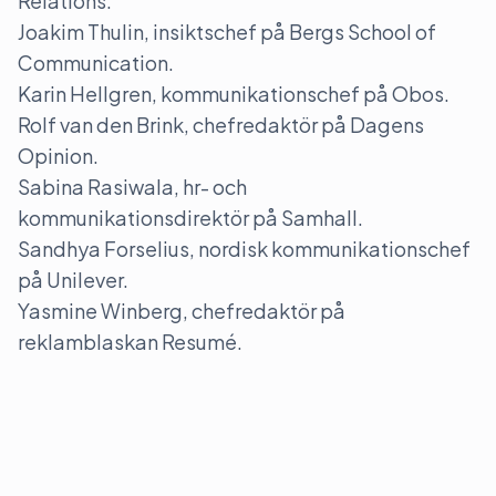
Relations.
Joakim Thulin, insiktschef på Bergs School of
Communication.
Karin Hellgren, kommunikationschef på Obos.
Rolf van den Brink, chefredaktör på Dagens
Opinion.
Sabina Rasiwala, hr- och
kommunikationsdirektör på Samhall.
Sandhya Forselius, nordisk kommunikationschef
på Unilever.
Yasmine Winberg, chefredaktör på
reklamblaskan Resumé.