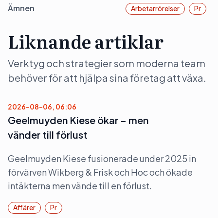
Ämnen
Arbetarrörelser
Pr
Liknande artiklar
Verktyg och strategier som moderna team
behöver för att hjälpa sina företag att växa.
2026-08-06, 06:06
Geelmuyden Kiese ökar – men
vänder till förlust
Geelmuyden Kiese fusionerade under 2025 in
förvärven Wikberg & Frisk och Hoc och ökade
intäkterna men vände till en förlust.
Affärer
Pr