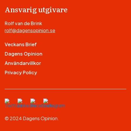
Ansvarig utgivare
Rolf van de Brink
rolf@dagensopinion.se
Veckans Brief
Dagens Opinion
Användarvillkor
Privacy Policy
© 2024 Dagens Opinion.