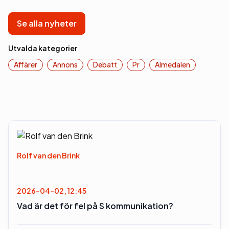
Se alla nyheter
Utvalda kategorier
Affärer
Annons
Debatt
Pr
Almedalen
Rolf van den Brink
2026-04-02, 12:45
Vad är det för fel på S kommunikation?