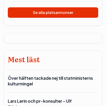
Se alla platsannonser
Mest läst
Över hälften tackade nej till statministerns
kulturmingel
Lars Lerin och pr-konsulter – Ulf