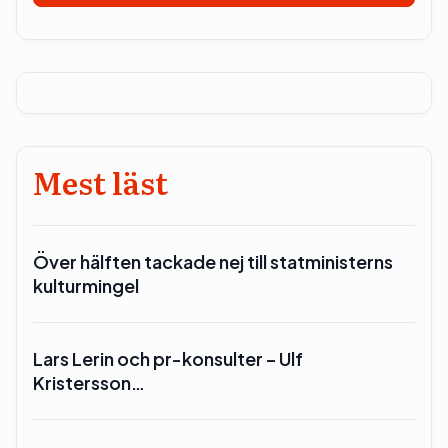
Mest läst
Över hälften tackade nej till statministerns
kulturmingel
Lars Lerin och pr-konsulter – Ulf
Kristersson…