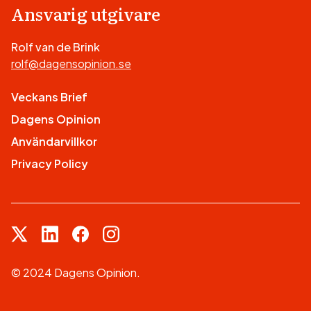
Ansvarig utgivare
Rolf van de Brink
rolf@dagensopinion.se
Veckans Brief
Dagens Opinion
Användarvillkor
Privacy Policy
© 2024 Dagens Opinion.