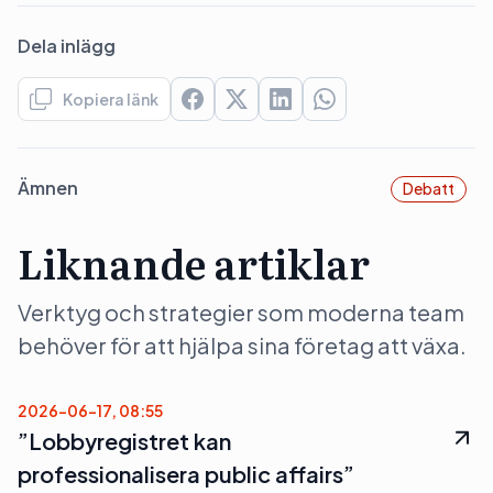
Dela inlägg
Kopiera länk
Ämnen
Debatt
Liknande artiklar
Verktyg och strategier som moderna team
behöver för att hjälpa sina företag att växa.
2026-06-17, 08:55
”Lobbyregistret kan
professionalisera public affairs”