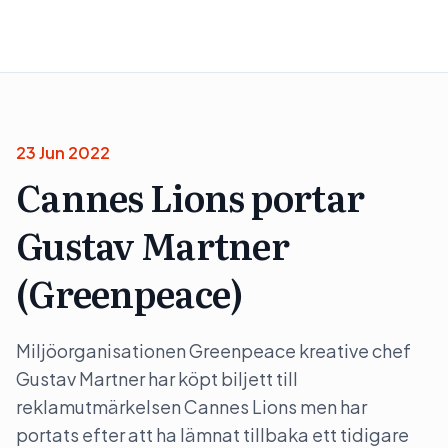
23 Jun 2022
Cannes Lions portar
Gustav Martner
(Greenpeace)
Miljöorganisationen Greenpeace kreative chef
Gustav Martner har köpt biljett till
reklamutmärkelsen Cannes Lions men har
portats efter att ha lämnat tillbaka ett tidigare