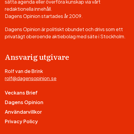
sätta agenda eller överföra kunskap via vårt
redaktionella innehåll.
Dagens Opinion startades år 2009.
Dagens Opinion är politiskt obundet och drivs som ett
privatägt oberoende aktiebolag med säte i Stockholm.
Ansvarig utgivare
Rolf van de Brink
rolf@dagensopinion.se
Veckans Brief
Dagens Opinion
Användarvillkor
Privacy Policy