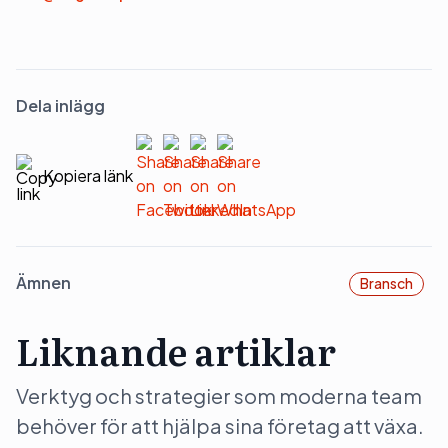
Dela inlägg
Kopiera länk
Ämnen
Bransch
Liknande artiklar
Verktyg och strategier som moderna team
behöver för att hjälpa sina företag att växa.