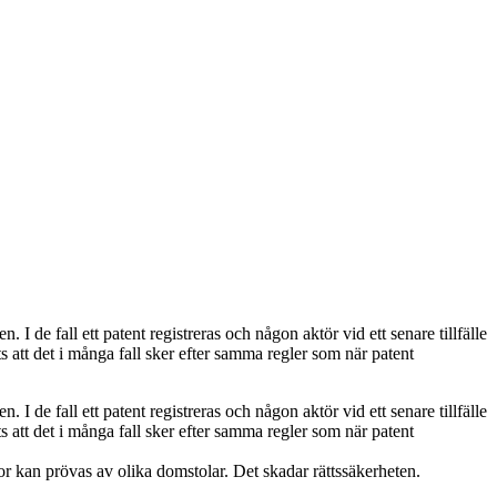
 de fall ett patent registreras och någon aktör vid ett senare tillfälle
s att det i många fall sker efter samma regler som när patent
 de fall ett patent registreras och någon aktör vid ett senare tillfälle
s att det i många fall sker efter samma regler som när patent
or kan prövas av olika domstolar. Det skadar rättssäkerheten.