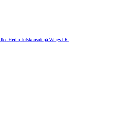
 Alice Hedin, kriskonsult på Wings PR.