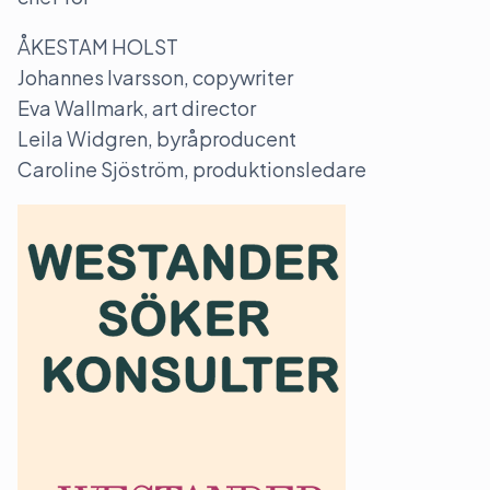
ÅKESTAM HOLST
Johannes Ivarsson, copywriter
Eva Wallmark, art director
Leila Widgren, byråproducent
Caroline Sjöström, produktionsledare