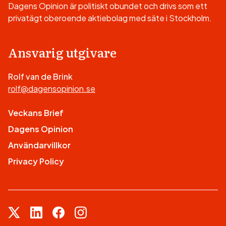
Dagens Opinion är politiskt obundet och drivs som ett
privatägt oberoende aktiebolag med säte i Stockholm.
Ansvarig utgivare
Rolf van de Brink
rolf@dagensopinion.se
Veckans Brief
Dagens Opinion
Användarvillkor
Privacy Policy