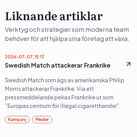
Liknande artiklar
Verktyg och strategier som moderna team
behöver för att hjälpa sina företag att växa.
2026-07-07, 15:17
Swedish Match attackerar Frankrike
Swedish Match som ägs av amerikanska Philip
Morris attackerar Frankrike. Via ett
pressmeddelande pekas Frankrike ut som
”Europas centrum för illegal cigaretthandel”.
Kampanj
Medier