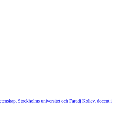
vetenskap, Stockholms universitet och Faradj Koliev, docent i