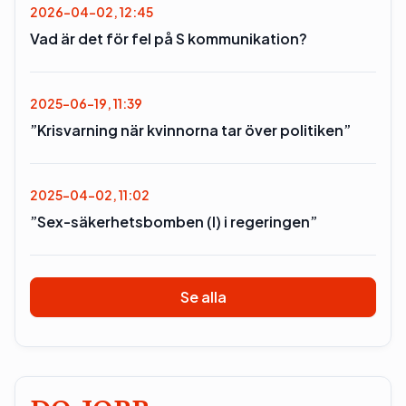
2026-04-02, 12:45
Vad är det för fel på S kommunikation?
2025-06-19, 11:39
”Krisvarning när kvinnorna tar över politiken”
2025-04-02, 11:02
”Sex-säkerhetsbomben (l) i regeringen”
Se alla