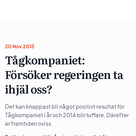
20 Nov 2013
Tågkompaniet:
Försöker regeringen ta
ihjäl oss?
Det kan knappast bli något positivt resultat för
Tågkompaniet i år och 2014 blir tuffare. Därefter
är framtiden oviss.