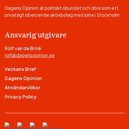
Dagens Opinion är politiskt obundet och drivs som ett
privatägt oberoende aktiebolag med säte i Stockholm.
Ansvarig utgivare
Rolf van de Brink
rolf@dagensopinion.se
Veckans Brief
Dagens Opinion
Användarvillkor
Privacy Policy