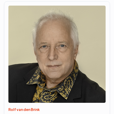
Rolf van den Brink