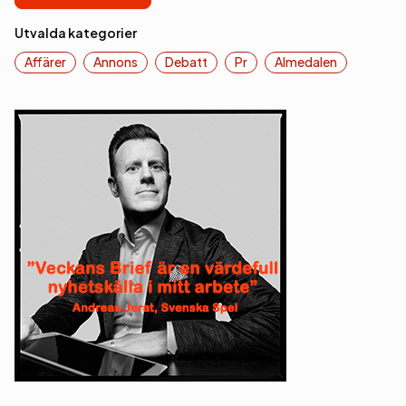
Utvalda kategorier
Affärer
Annons
Debatt
Pr
Almedalen