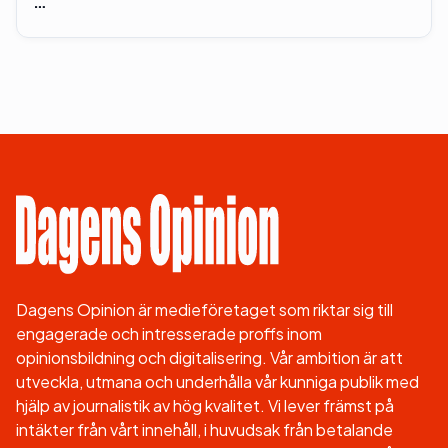
…
Dagens Opinion är medieföretaget som riktar sig till
engagerade och intresserade proffs inom
opinionsbildning och digitalisering. Vår ambition är att
utveckla, utmana och underhålla vår kunniga publik med
hjälp av journalistik av hög kvalitet. Vi lever främst på
intäkter från vårt innehåll, i huvudsak från betalande