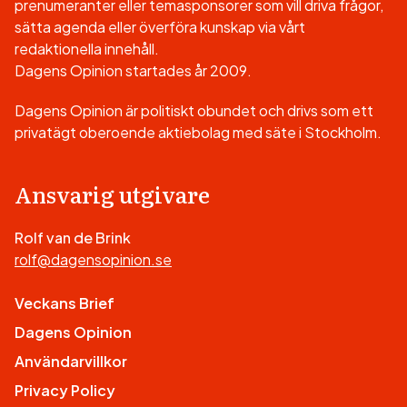
prenumeranter eller temasponsorer som vill driva frågor,
sätta agenda eller överföra kunskap via vårt
redaktionella innehåll.
Dagens Opinion startades år 2009.
Dagens Opinion är politiskt obundet och drivs som ett
privatägt oberoende aktiebolag med säte i Stockholm.
Ansvarig utgivare
Rolf van de Brink
rolf@dagensopinion.se
Veckans Brief
Dagens Opinion
Användarvillkor
Privacy Policy