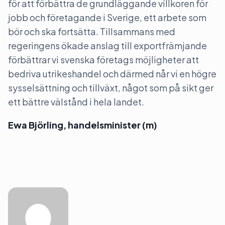
för att förbättra de grundläggande villkoren för
jobb och företagande i Sverige, ett arbete som
bör och ska fortsätta. Tillsammans med
regeringens ökade anslag till exportfrämjande
förbättrar vi svenska företags möjligheter att
bedriva utrikeshandel och därmed når vi en högre
sysselsättning och tillväxt, något som på sikt ger
ett bättre välstånd i hela landet.
Ewa Björling, handelsminister (m)