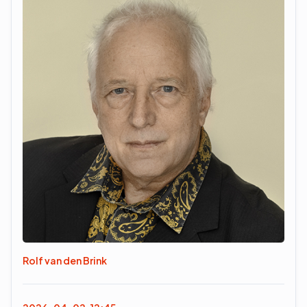
Rolf van den Brink