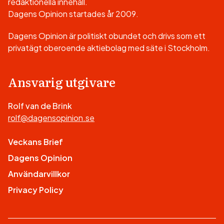
redaktionella innehåll.
Dagens Opinion startades år 2009.
Dagens Opinion är politiskt obundet och drivs som ett
privatägt oberoende aktiebolag med säte i Stockholm.
Ansvarig utgivare
Rolf van de Brink
rolf@dagensopinion.se
Veckans Brief
Dagens Opinion
Användarvillkor
Privacy Policy