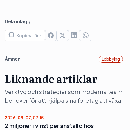
Dela inlägg
Kopiera länk
Ämnen
Lobbying
Liknande artiklar
Verktyg och strategier som moderna team
behöver för att hjälpa sina företag att växa.
2026-08-07, 07:15
2 miljoner i vinst per anställd hos