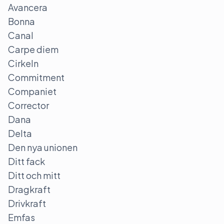
Avancera
Bonna
Canal
Carpe diem
Cirkeln
Commitment
Companiet
Corrector
Dana
Delta
Den nya unionen
Ditt fack
Ditt och mitt
Dragkraft
Drivkraft
Emfas