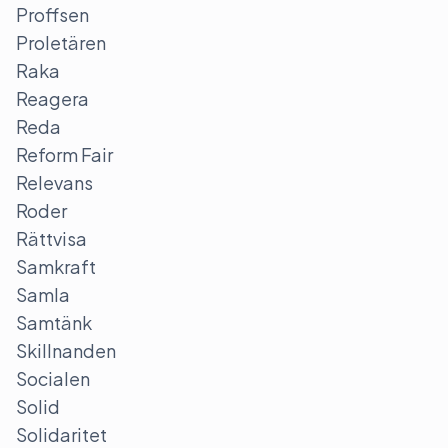
Proffsen
Proletären
Raka
Reagera
Reda
Reform Fair
Relevans
Roder
Rättvisa
Samkraft
Samla
Samtänk
Skillnanden
Socialen
Solid
Solidaritet