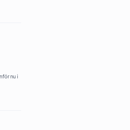
för nu i