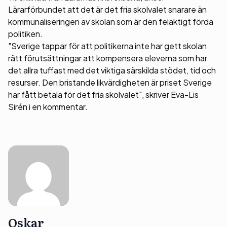
Lärarförbundet att det är det fria skolvalet snarare än
kommunaliseringen av skolan som är den felaktigt förda
politiken.
"Sverige tappar för att politikerna inte har gett skolan
rätt förutsättningar att kompensera eleverna som har
det allra tuffast med det viktiga särskilda stödet, tid och
resurser. Den bristande likvärdigheten är priset Sverige
har fått betala för det fria skolvalet", skriver Eva-Lis
Sirén i en kommentar.
Oskar