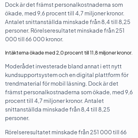
Dock är det främst personalkostnaderna som
ökade, med 9,6 procent till 4,7 miljoner kronor.
Antalet snittanställda minskade från 8,4 till 8,25
personer. Rörelseresultatet minskade från 251
000 till 66 000 kronor.
Intäkterna ökade med 2,0 procent till 11,8 miljoner kronor.
Moderådet investerade bland annat i ett nytt
kundsupportsystem och en digital plattform för
trendmaterial för mobil läsning. Dock är det
främst personalkostnaderna som ökade, med 9,6
procent till 4,7 miljoner kronor. Antalet
snittanställda minskade från 8,4 till 8,25
personer.
Rörelseresultatet minskade från 251 000 till 66