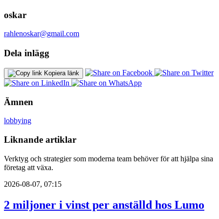
oskar
rahlenoskar@gmail.com
Dela inlägg
Kopiera länk
Ämnen
lobbying
Liknande artiklar
Verktyg och strategier som moderna team behöver för att hjälpa sina
företag att växa.
2026-08-07, 07:15
2 miljoner i vinst per anställd hos Lumo