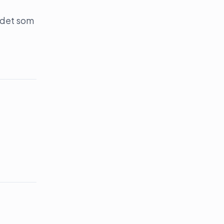
 det som