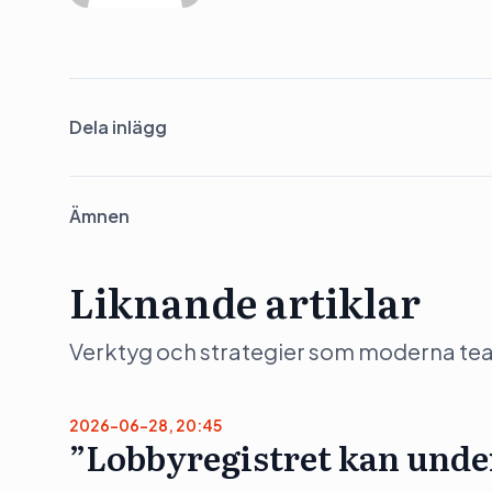
Dela inlägg
Ämnen
Liknande artiklar
Verktyg och strategier som moderna team 
2026-06-28, 20:45
”Lobbyregistret kan unde