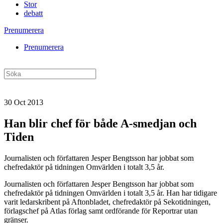
Stor
debatt
Prenumerera
Prenumerera
30 Oct 2013
Han blir chef för både A-smedjan och
Tiden
Journalisten och författaren Jesper Bengtsson har jobbat som
chefredaktör på tidningen Omvärlden i totalt 3,5 år.
Journalisten och författaren Jesper Bengtsson har jobbat som
chefredaktör på tidningen Omvärlden i totalt 3,5 år. Han har tidigare
varit ledarskribent på Aftonbladet, chefredaktör på Sekotidningen,
förlagschef på Atlas förlag samt ordförande för Reportrar utan
gränser.