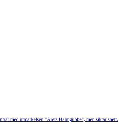
ntrar med utmärkelsen ”Årets Halmgubbe”, men siktar snett.