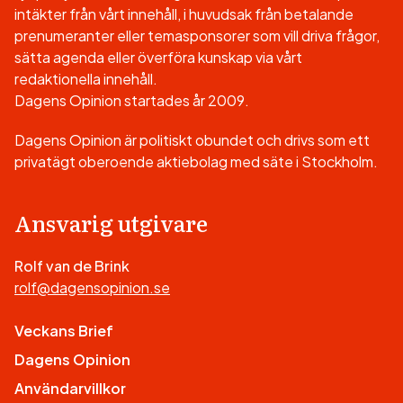
intäkter från vårt innehåll, i huvudsak från betalande
prenumeranter eller temasponsorer som vill driva frågor,
sätta agenda eller överföra kunskap via vårt
redaktionella innehåll.
Dagens Opinion startades år 2009.
Dagens Opinion är politiskt obundet och drivs som ett
privatägt oberoende aktiebolag med säte i Stockholm.
Ansvarig utgivare
Rolf van de Brink
rolf@dagensopinion.se
Veckans Brief
Dagens Opinion
Användarvillkor