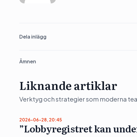
Dela inlägg
Ämnen
Liknande artiklar
Verktyg och strategier som moderna team 
2026-06-28, 20:45
”Lobbyregistret kan unde