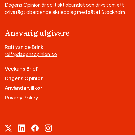
Dagens Opinion är politiskt obundet och drivs som ett
privatägt oberoende aktiebolag med säte i Stockholm.
Ansvarig utgivare
Rolf van de Brink
rolf@dagensopinion.se
Veckans Brief
Dagens Opinion
Användarvillkor
Privacy Policy