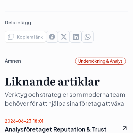
Dela inlägg
Kopiera länk
Ämnen
Undersökning & Analys
Liknande artiklar
Verktyg och strategier som moderna team
behöver för att hjälpa sina företag att växa.
2026-06-23, 18:01
Analysföretaget Reputation & Trust