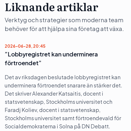
Liknande artiklar
Verktyg och strategier som moderna team
behöver för att hjälpa sina företag att växa.
2026-06-28, 20:45
”Lobbyregistret kan underminera
förtroendet”
Det av riksdagen beslutade lobbyregistret kan
underminera förtroendet snarare än stärker det.
Det skriver Alexander Katsaitis, docent i
statsvetenskap, Stockholms universitet och
Faradj Koliev, docent i statsvetenskap,
Stockholms universitet samt förtroendevald för
Socialdemokraterna i Solna på DN Debatt.