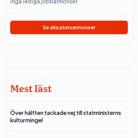
Inga lediga jobbannonser.
Se alla platsannonser
Mest läst
Över hälften tackade nej till statministerns
kulturmingel