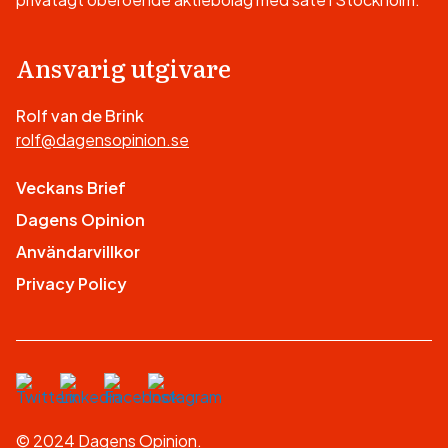
Ansvarig utgivare
Rolf van de Brink
rolf@dagensopinion.se
Veckans Brief
Dagens Opinion
Användarvillkor
Privacy Policy
© 2024 Dagens Opinion.