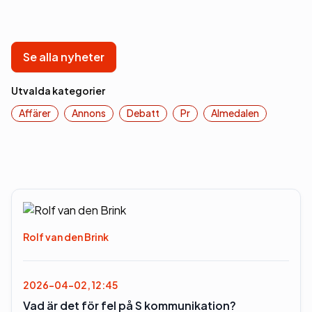
Se alla nyheter
Utvalda kategorier
Affärer
Annons
Debatt
Pr
Almedalen
Rolf van den Brink
2026-04-02, 12:45
Vad är det för fel på S kommunikation?