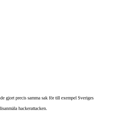
de gjort precis samma sak för till exempel Sveriges
lisanmäla hackerattacken.