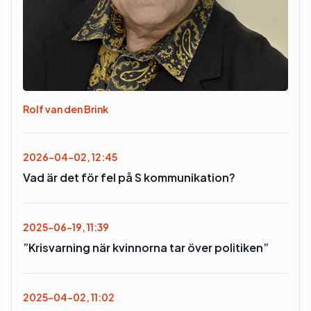
Rolf van den Brink
2026-04-02, 12:45
Vad är det för fel på S kommunikation?
2025-06-19, 11:39
”Krisvarning när kvinnorna tar över politiken”
2025-04-02, 11:02