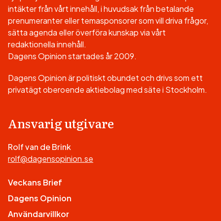
intäkter från vårt innehåll, i huvudsak från betalande
prenumeranter eller temasponsorer som vill driva frågor,
sätta agenda eller överföra kunskap via vårt
redaktionella innehåll.
Dagens Opinion startades år 2009.
Dagens Opinion är politiskt obundet och drivs som ett
privatägt oberoende aktiebolag med säte i Stockholm.
Ansvarig utgivare
Rolf van de Brink
rolf@dagensopinion.se
Veckans Brief
Dagens Opinion
Användarvillkor