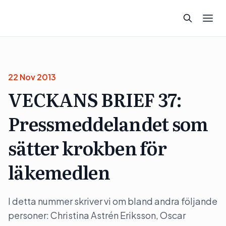
22 Nov 2013
VECKANS BRIEF 37:
Pressmeddelandet som
sätter krokben för
läkemedlen
I detta nummer skriver vi om bland andra följande
personer: Christina Astrén Eriksson, Oscar