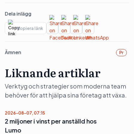
Dela inlägg
Kopiera länk
Ämnen
Pr
Liknande artiklar
Verktyg och strategier som moderna team
behöver för att hjälpa sina företag att växa.
2026-08-07, 07:15
2 miljoner i vinst per anställd hos
Lumo