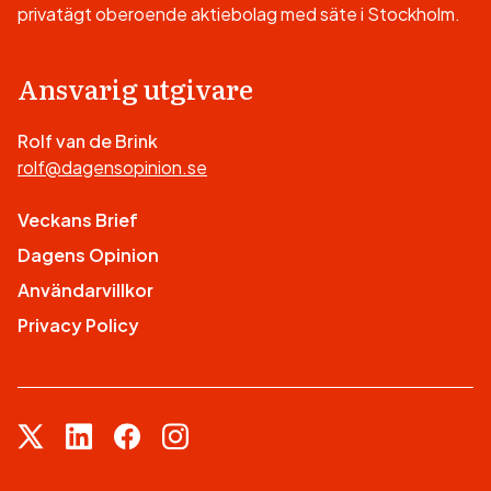
privatägt oberoende aktiebolag med säte i Stockholm.
Ansvarig utgivare
Rolf van de Brink
rolf@dagensopinion.se
Veckans Brief
Dagens Opinion
Användarvillkor
Privacy Policy