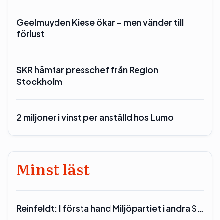
Geelmuyden Kiese ökar – men vänder till
förlust
SKR hämtar presschef från Region
Stockholm
2 miljoner i vinst per anställd hos Lumo
Minst läst
Reinfeldt: I första hand Miljöpartiet i andra S…