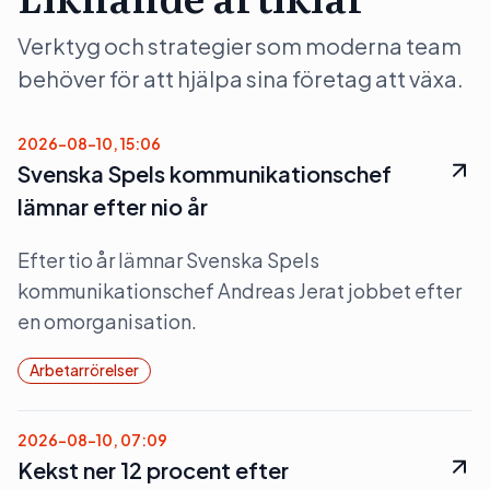
Verktyg och strategier som moderna team
behöver för att hjälpa sina företag att växa.
2026-08-10, 15:06
Svenska Spels kommunikationschef
lämnar efter nio år
Efter tio år lämnar Svenska Spels
kommunikationschef Andreas Jerat jobbet efter
en omorganisation.
Arbetarrörelser
2026-08-10, 07:09
Kekst ner 12 procent efter