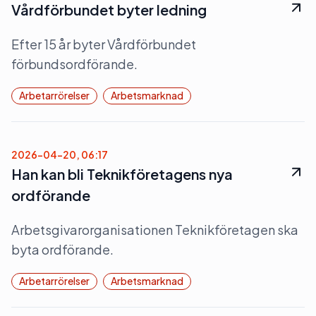
Vårdförbundet byter ledning
Efter 15 år byter Vårdförbundet
förbundsordförande.
Arbetarrörelser
Arbetsmarknad
2026-04-20, 06:17
Han kan bli Teknikföretagens nya
ordförande
Arbetsgivarorganisationen Teknikföretagen ska
byta ordförande.
Arbetarrörelser
Arbetsmarknad