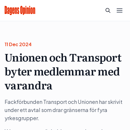
11 Dec 2024
Unionen och Transport
byter medlemmar med
varandra
Fackförbunden Transport och Unionen har skrivit
under ett avtal som drar gränserna för fyra
yrkesgrupper.