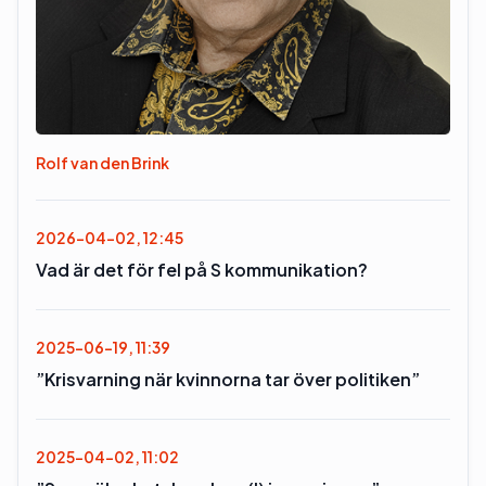
Rolf van den Brink
2026-04-02, 12:45
Vad är det för fel på S kommunikation?
2025-06-19, 11:39
”Krisvarning när kvinnorna tar över politiken”
2025-04-02, 11:02