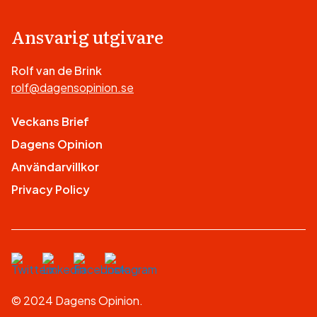
Ansvarig utgivare
Rolf van de Brink
rolf@dagensopinion.se
Veckans Brief
Dagens Opinion
Användarvillkor
Privacy Policy
© 2024 Dagens Opinion.