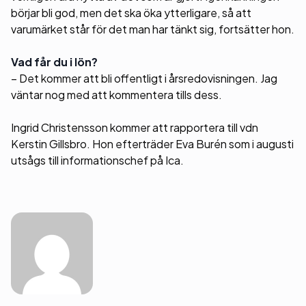
börjar bli god, men det ska öka ytterligare, så att
varumärket står för det man har tänkt sig, fortsätter hon.
Vad får du i lön?
– Det kommer att bli offentligt i årsredovisningen. Jag
väntar nog med att kommentera tills dess.
Ingrid Christensson kommer att rapportera till vdn
Kerstin Gillsbro. Hon efterträder Eva Burén som i augusti
utsågs till informationschef på Ica.