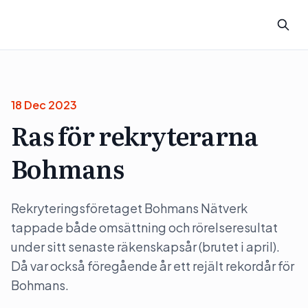
18 Dec 2023
Ras för rekryterarna
Bohmans
Rekryteringsföretaget Bohmans Nätverk
tappade både omsättning och rörelseresultat
under sitt senaste räkenskapsår (brutet i april).
Då var också föregående år ett rejält rekordår för
Bohmans.