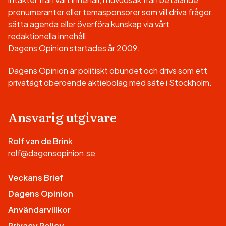
prenumeranter eller temasponsorer som vill driva frågor,
sätta agenda eller överföra kunskap via vårt
redaktionella innehåll.
Dagens Opinion startades år 2009.
Dagens Opinion är politiskt obundet och drivs som ett
privatägt oberoende aktiebolag med säte i Stockholm.
Ansvarig utgivare
Rolf van de Brink
rolf@dagensopinion.se
Veckans Brief
Dagens Opinion
Användarvillkor
Privacy Policy