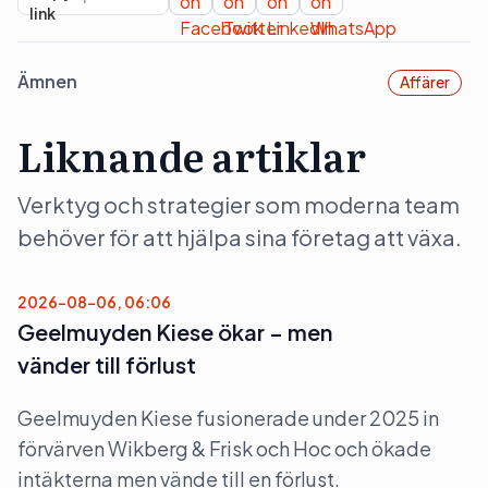
Ämnen
Affärer
Liknande artiklar
Verktyg och strategier som moderna team
behöver för att hjälpa sina företag att växa.
2026-08-06, 06:06
Geelmuyden Kiese ökar – men
vänder till förlust
Geelmuyden Kiese fusionerade under 2025 in
förvärven Wikberg & Frisk och Hoc och ökade
intäkterna men vände till en förlust.