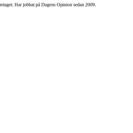
 företaget. Har jobbat på Dagens Opinion sedan 2009.