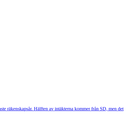
ste räkenskapsår. Hälften av intäkterna kommer från SD, men det