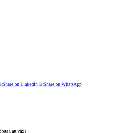
retag att växa.