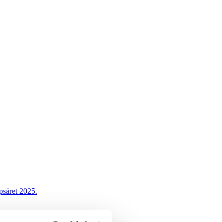
psåret 2025.