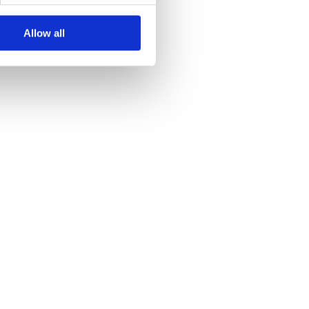
Allow all